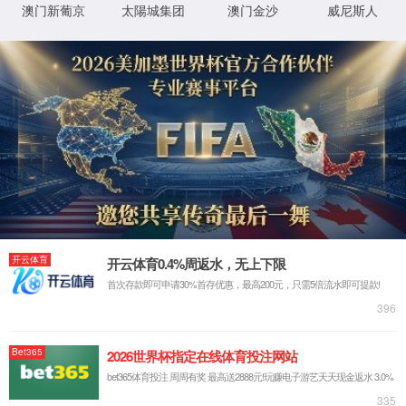
2026-06
Copyright © 2022 45457790.cnm必发集团
鲁ICP备
09066539号
All Rights Reserved 技术支持丨
新视点网