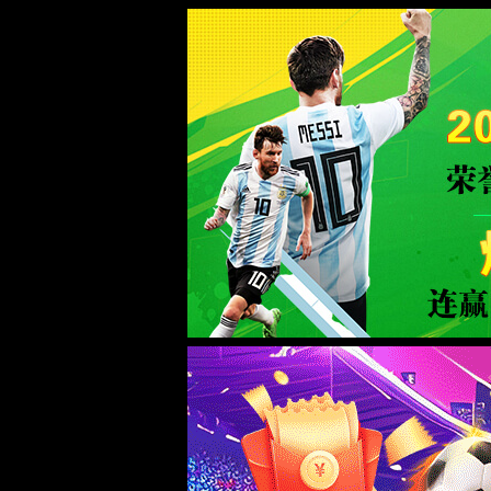
必发集团-www.45457790.cnm|官方
关于必发集团
关于必发集团
招商加盟
研发中心
企业资讯
乘用车
换油中心招商
影像资料
商用车
产学研
选油助
技术认
招标公
摩托车
可持续发展
诚聘英才