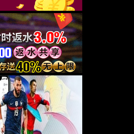
90
%
✚
务涵盖90%以上车主的日常快修保养需求