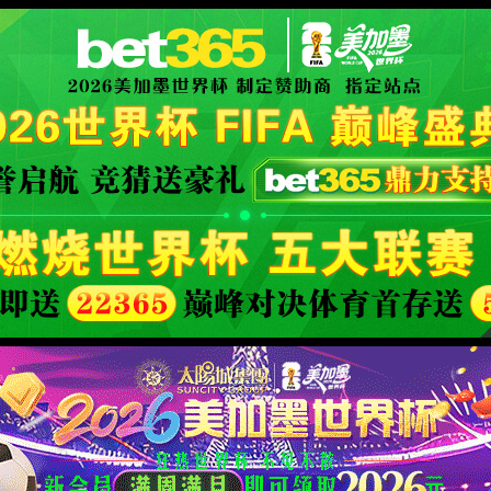
网站
产品&市场
质量&服务
研发与创新
必发集团官网
投资
关于必发集团
大事记
手
证
告
工程机械
防伪验证
专业团队
体系建设
船舶
4.0智慧工厂
农业机械
荣誉资质
权属公司
质量&服务