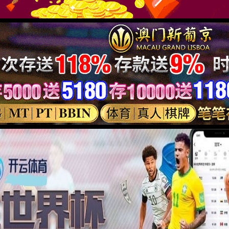
00
2022
家
年
国已有500家形象店
推出必发集团换油中心项目
服