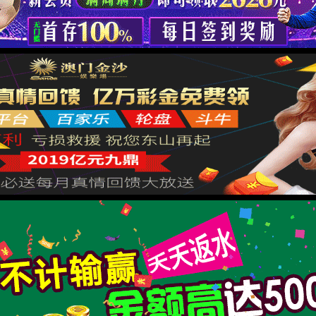
产品&市场
质量&服务
研发与创新
必发集团官网
丨
丨
丨
2022 45457790.cnm必发集团
鲁ICP备09066539号
All Rights Reserved 
XML 地图