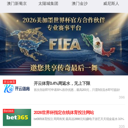
大事记
HISTORY
2025
2月
再度荣膺LubTop2024润滑油十大品牌、受用户信赖工
业润滑油、润滑油行业OEM/ODM服务商金奖、“制造强
国”行业贡献奖。
4月