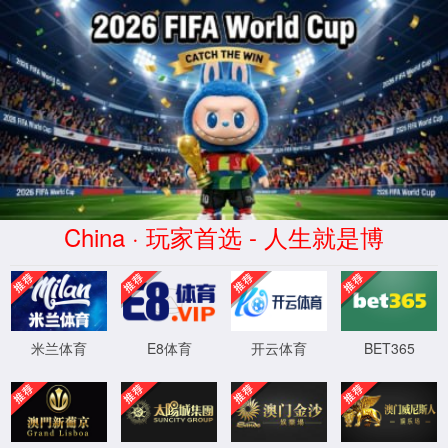
必发集团-
En
www.45457790.cnm|官方
网站
首页
丨
关于必发集团
丨
大事记