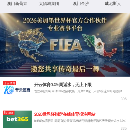
润滑脂
润滑脂