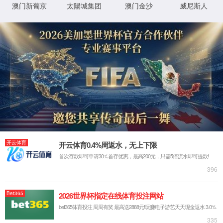
2025年中国公平竞争政策宣传周
2025-09-10